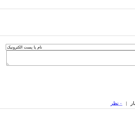
۰ نظر