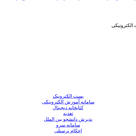
الکترونیکی
پست الکترونیک
سامانه آموزش الکترونیکی
کتابخانه دیجیتال
تغذیه
پذیرش دانشجو بین الملل
سامانه سرو
احکام پرسنلی