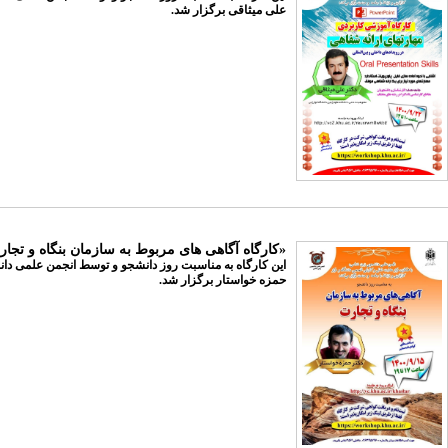
علی میثاقی
برگزار شد.
«کارگاه آگاهی های مربوط به سازمان بنگاه و تجا
حمزه خواستار برگزار شد.