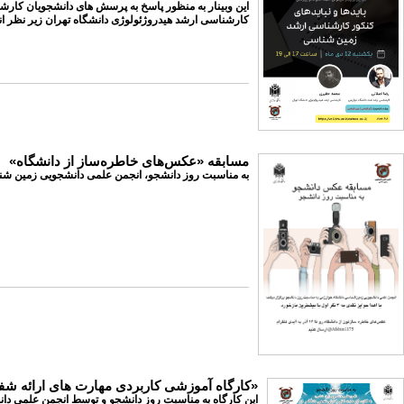
کارشناسی ارشد هیدروژئولوژی دانشگاه تهران زیر نظر 
مسابقه «عکس‌های خاطره‌ساز از دانشگاه»
به مناسبت روز دانشجو، انجمن علمی دانشجویی زمین شناس
«کارگاه آموزشی کاربردی مهارت های ارائه ش
این کارگاه به مناسبت روز دانشجو و توسط انجمن علمی دا