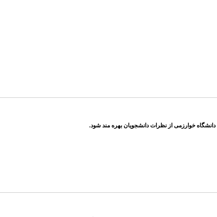
دانشگاه خوارزمی از نظرات دانشجویان بهره مند شود.