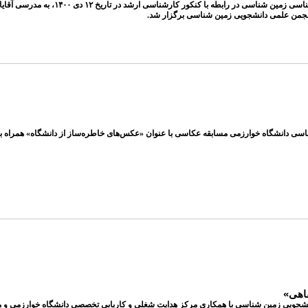
این وبینار به منظور پاسخ به پرسش
انجمن علمی دانشجویی زمین شناسی برگزار شد.
ی دانشگاه خوارزمی مسابقه عکاسی با عنوان «عکس‌های خاطره‌ساز از دانشگاه» همراه با اهد
فاهی»
نشجویی زمین شناسی با همکاری مرکز هدایت شغلی و کاریابی تخصصی دانشگاه خوارزمی و مرک