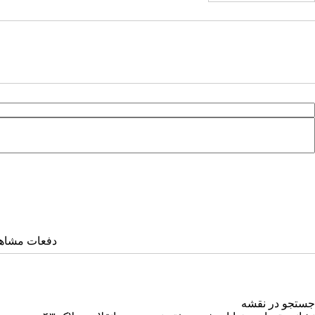
دفعات مشاهده: ۳۸۸۸ 
جستجو در نقشه