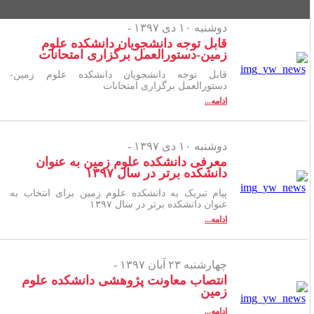
دوشنبه ۱۰ دی ۱۳۹۷ -
قابل توجه دانشجویان دانشکده علوم
زمین-دستورالعمل برگزاری امتحانات
قابل توجه دانشجویان دانشکده علوم زمین-
دستورالعمل برگزاری امتحانات
ادامه...
دوشنبه ۱۰ دی ۱۳۹۷ -
معرفی دانشکده علوم زمین به عنوان
دانشکده برتر در سال ۱۳۹۷
پیام تبریک به دانشکده علوم زمین برای انتخاب به
عنوان دانشکده برتر در سال ۱۳۹۷
ادامه...
چهارشنبه ۲۳ آبان ۱۳۹۷ -
انتصاب معاونت پژوهشی دانشکده علوم
زمین
ادامه...