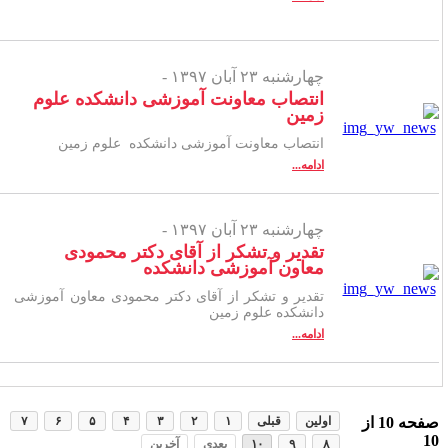
چهارشنبه ۲۳ آبان ۱۳۹۷ -
انتصاب معاونت آموزشی دانشکده علوم
زمین
انتصاب معاونت آموزشی دانشکده علوم زمین
ادامه...
چهارشنبه ۲۳ آبان ۱۳۹۷ -
تقدیر و تشکر از آقای دکتر محمودی
معاون آموزشی دانشکده
تقدیر و تشکر از آقای دکتر محمودی معاون آموزشی
دانشکده علوم زمین
ادامه...
فحه
10
از
اولین
قبلی
۱
۲
۳
۴
۵
۶
۷
1
۸
۹
۱۰
بعدی
آخرین