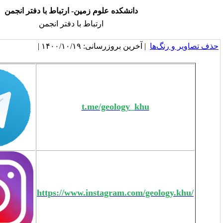
دانشکده علوم زمین- ارتباط با دفتر انجمن
ارتباط با دفتر انجمن
خرین بروزرسانی: ۱۴۰۰/۱۰/۱۹ |
t.me/geology_kh
https://www.instagram.com