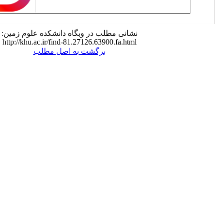
نشانی مطلب در وبگاه دانشکده علوم زمین:
http://khu.ac.ir/find-81.27126.63900.fa.html
برگشت به اصل مطلب