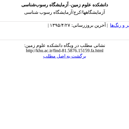
دانشکده علوم زمین- آزمایشگاه رسوب‌شناسی
آزمایشگاهها/کرج/آزمایشگاه رسوب شناسی
 و رنگ‌ها
| آخرین بروزرسانی: ۱۳۹۵/۴/۲۷ |
نشانی مطلب در وبگاه دانشکده علوم زمین:
http://khu.ac.ir/find-81.5876.15159.fa.html
برگشت به اصل مطلب