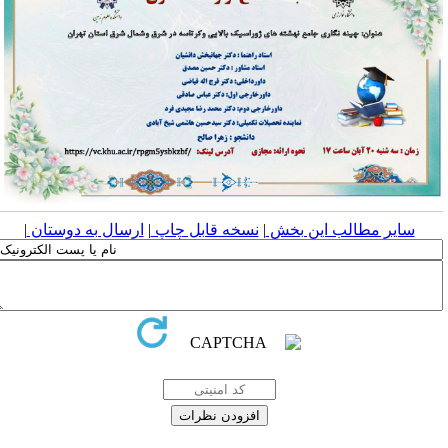
سایر مطالب این بخش
|
نسخه قابل چاپ
|
ارسال به دوستان
|