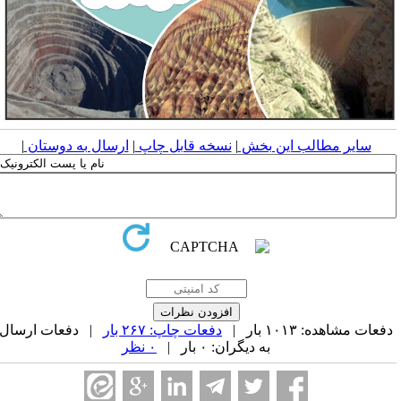
سایر مطالب این بخش
|
نسخه قابل چاپ
|
ارسال به دوستان
|
فعات مشاهده: ۱۰۱۳ بار |
دفعات چاپ: ۲۶۷ بار
| دفعات ارسال
به دیگران: ۰ بار |
۰ نظر