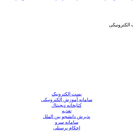
الکترونیکی
پست الکترونیک
سامانه آموزش الکترونیکی
کتابخانه دیجیتال
تغذیه
پذیرش دانشجو بین الملل
سامانه سرو
احکام پرسنلی