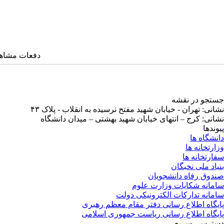
دفعات مشاهده: ۵۷۲۶ 
جستجو در نقشه
نشانی: تهران - خیابان شهید مفتح نرسیده به انقلاب - پلاک ۴۳
نشانی: کرج – انتهای خیابان شهید بهشتی – میدان دانشگاه
پیوندها
دانشگاه ها
وزارتخانه ها
سفارتخانه ها
بنیاد ملی نخبگان
صندوق رفاه دانشجویان
سامانه شکایات وزارت علوم
سامانه تدارکات الکترونیکی دولت
پایگاه اطلاع رسانی دفتر مقام معظم رهبری
پایگاه اطلاع رسانی ریاست جمهوری اسلامی
دسترسی سریع