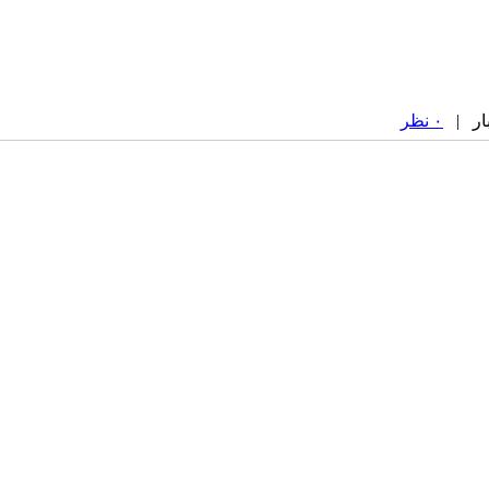
۰ نظر