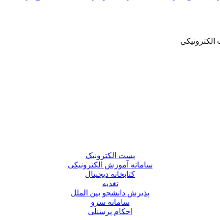
الکترونیکی
پست الکترونیک
سامانه آموزش الکترونیکی
کتابخانه دیجیتال
تغذیه
پذیرش دانشجو بین الملل
سامانه سرو
احکام پرسنلی