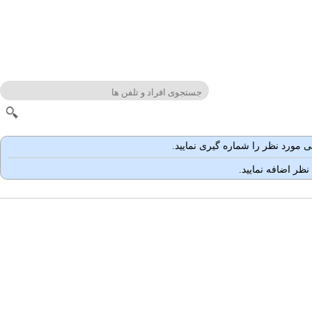
مورد نظر را شماره گیری نمایید.
نظر اضافه نمایید.