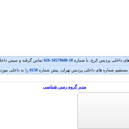
ای داخلی پردیس کرج، با شماره
18-34579600-026
تماس گرفته و سپس داخلی 
مستقيم شماره های داخلی پردیس تهران، پيش شماره
8158
را به داخلی مورد 
مدیر گروه زمین شناسی