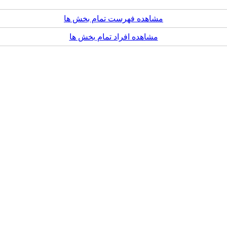
مشاهده فهرست تمام بخش ها
مشاهده افراد تمام بخش ها